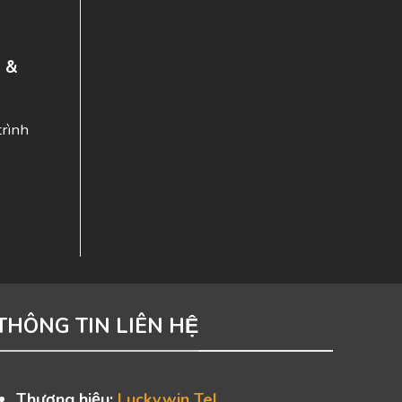
i &
trình
THÔNG TIN LIÊN HỆ
Thương hiệu:
Luckywin Tel