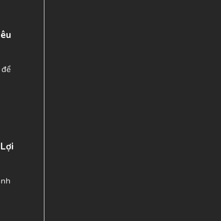
iêu
 để
Lợi
ánh